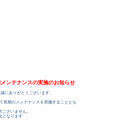
長期メンテナンスの実施のお知らせ
、誠にありがとうございます。
かけて長期のメンテナンスを実施することとな
訳ございません。
況となります